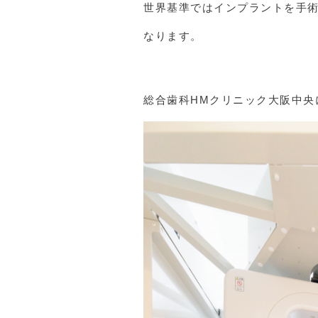
世界基準ではインプラントを手
なります。
総合歯科HMクリニック大阪中央