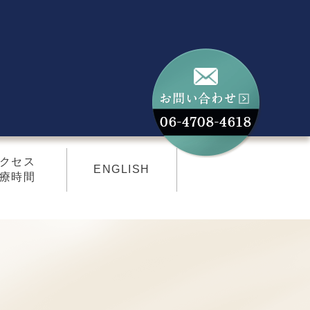
クセス
ENGLISH
療時間