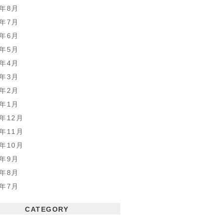
7年8月
7年7月
7年6月
7年5月
7年4月
7年3月
7年2月
7年1月
6年12月
6年11月
6年10月
6年9月
6年8月
6年7月
CATEGORY