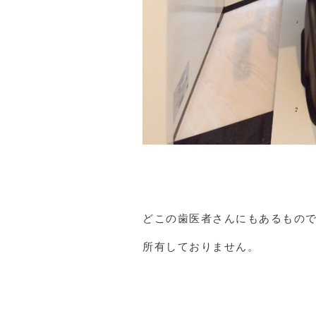
どこの歯医者さんにもあるもの
所有しておりません。