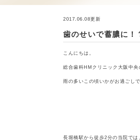
2017.06.08更新
歯のせいで蓄膿に！
こんにちは。
総合歯科HMクリニック大阪中央
雨の多いこの頃いかがお過ごし
長堀橋駅から徒歩2分の当院では