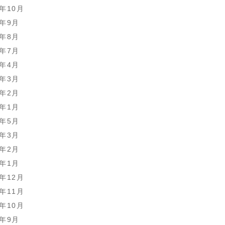
9年10月
9年9月
9年8月
9年7月
9年4月
9年3月
9年2月
9年1月
8年5月
8年3月
8年2月
8年1月
7年12月
7年11月
7年10月
7年9月