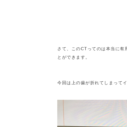
さて、このCTってのは本当に有
とができます。
今回は上の歯が折れてしまって