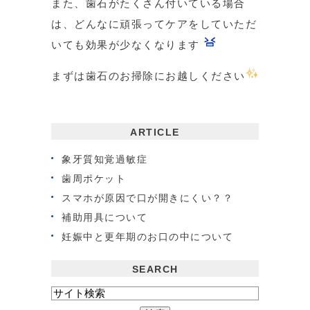
また、歯石がたくさん付いている場合
は、どんなに頑張ってケアをしていただ
いても効果が少なくなります
まずは歯石のお掃除にお越しください
ARTICLE
象牙質知覚過敏症
歯周ポケット
スマホが原因で口が開きにくい？？
補助用具について
妊娠中と更年期のお口の中について
SEARCH