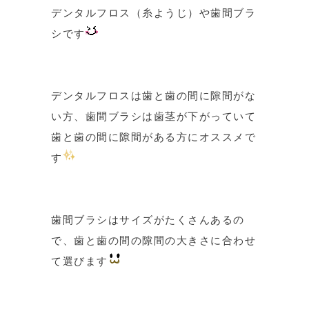
デンタルフロス（糸ようじ）や歯間ブラ
シです
デンタルフロスは歯と歯の間に隙間がな
い方、歯間ブラシは歯茎が下がっていて
歯と歯の間に隙間がある方にオススメで
す
歯間ブラシはサイズがたくさんあるの
で、歯と歯の間の隙間の大きさに合わせ
て選びます