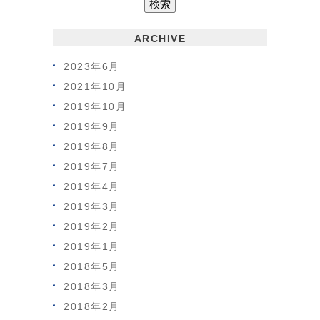
ARCHIVE
2023年6月
2021年10月
2019年10月
2019年9月
2019年8月
2019年7月
2019年4月
2019年3月
2019年2月
2019年1月
2018年5月
2018年3月
2018年2月