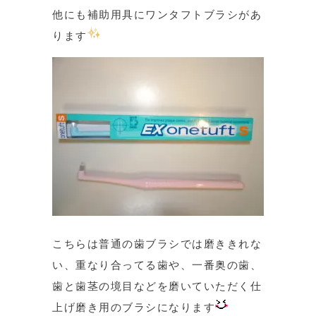
他にも補助用具にワンタフトブラシがあ
ります
こちらは普通の歯ブラシでは磨ききれな
い、重なり合ってる歯や、一番奥の歯、
歯と歯茎の境目などを磨いていただく仕
上げ磨き用のブラシになります