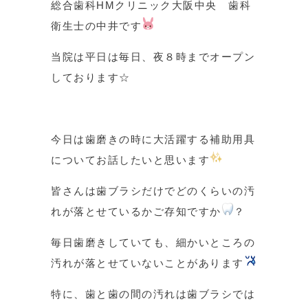
総合歯科HMクリニック大阪中央 歯科
衛生士の中井です
当院は平日は毎日、夜８時までオープン
しております☆
今日は歯磨きの時に大活躍する補助用具
についてお話したいと思います
皆さんは歯ブラシだけでどのくらいの汚
れが落とせているかご存知ですか
？
毎日歯磨きしていても、細かいところの
汚れが落とせていないことがあります
特に、歯と歯の間の汚れは歯ブラシでは