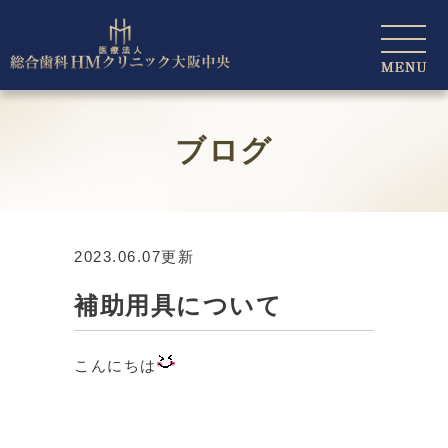
ブログ
2023.06.07更新
補助用具について
こんにちは