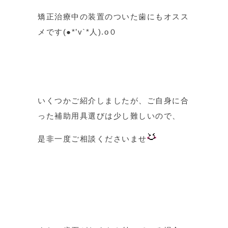
矯正治療中の装置のついた歯にもオスス
メです(●*’v`*人).o０
いくつかご紹介しましたが、ご自身に合
った補助用具選びは少し難しいので、
是非一度ご相談くださいませ