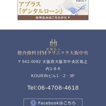
〒542-0082 大阪府大阪市中央区島之
内1-8-8
KOURINビル1・2・3F
Tel:
06-4708-4618