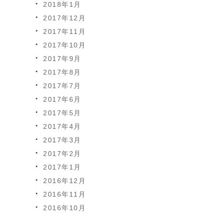
2018年1月
2017年12月
2017年11月
2017年10月
2017年9月
2017年8月
2017年7月
2017年6月
2017年5月
2017年4月
2017年3月
2017年2月
2017年1月
2016年12月
2016年11月
2016年10月