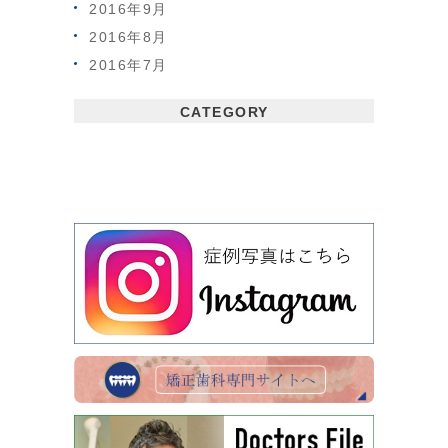
2016年9月
2016年8月
2016年7月
CATEGORY