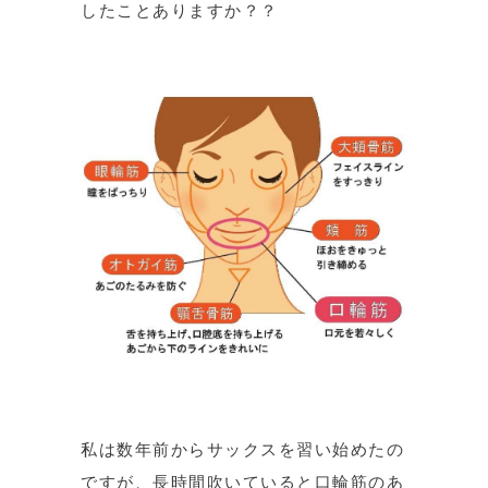
したことありますか？？
私は数年前からサックスを習い始めたの
ですが、長時間吹いていると口輪筋のあ