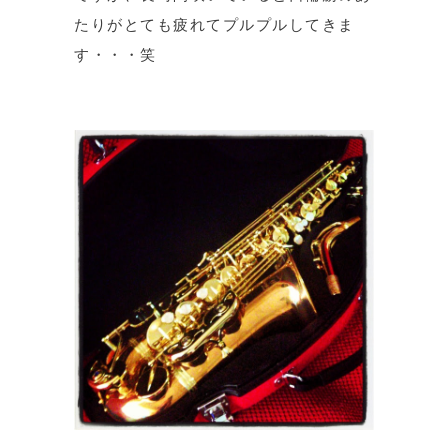
たりがとても疲れてプルプルしてきま
す・・・笑