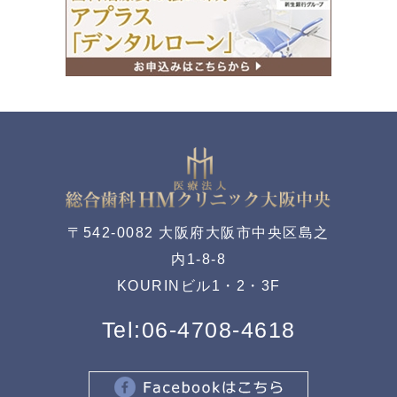
〒542-0082 大阪府大阪市中央区島之
内1-8-8
KOURINビル1・2・3F
Tel:
06-4708-4618