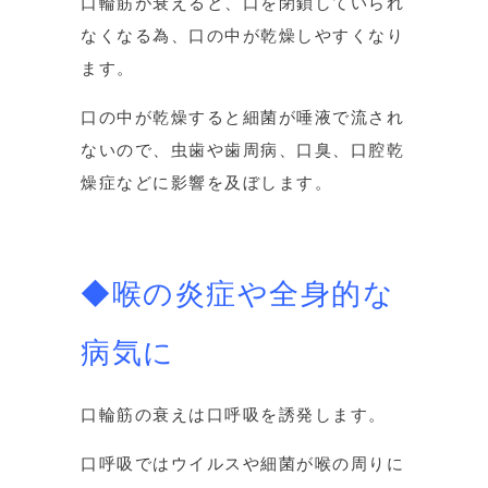
口輪筋が衰えると、口を閉鎖していられ
なくなる為、口の中が乾燥しやすくなり
ます。
口の中が乾燥すると細菌が唾液で流され
ないので、虫歯や歯周病、口臭、口腔乾
燥症などに影響を及ぼします。
◆喉の炎症や全身的な
病気に
口輪筋の衰えは口呼吸を誘発します。
口呼吸ではウイルスや細菌が喉の周りに