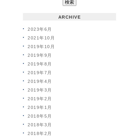
ARCHIVE
2023年6月
2021年10月
2019年10月
2019年9月
2019年8月
2019年7月
2019年4月
2019年3月
2019年2月
2019年1月
2018年5月
2018年3月
2018年2月