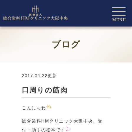
ブログ
2017.04.22更新
口周りの筋肉
こんにちわ
総合歯科HMクリニック大阪中央、受
付・助手の松本です