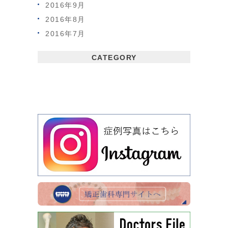
2016年9月
2016年8月
2016年7月
CATEGORY