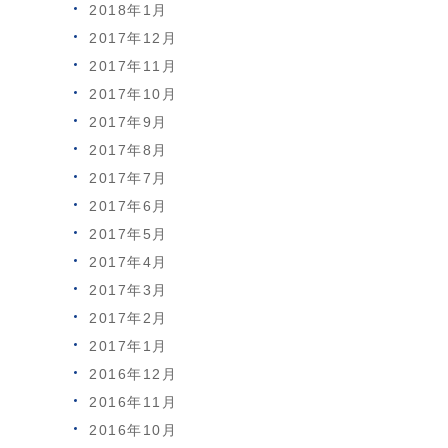
2018年1月
2017年12月
2017年11月
2017年10月
2017年9月
2017年8月
2017年7月
2017年6月
2017年5月
2017年4月
2017年3月
2017年2月
2017年1月
2016年12月
2016年11月
2016年10月