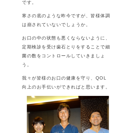
です。
寒さの底のような昨今ですが、皆様体調
は崩されていないでしょうか。
お口の中の状態も悪くならないように、
定期検診を受け歯石とりをすることで細
菌の数をコントロールしていきましょ
う。
我々が皆様のお口の健康を守り、QOL
向上のお手伝いができればと思います。