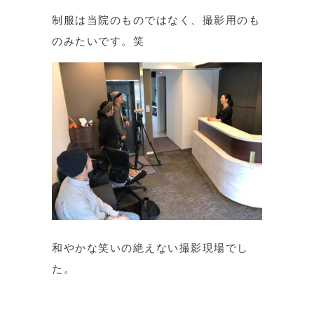
制服は当院のものではなく、撮影用のも
のみたいです。笑
和やかな笑いの絶えない撮影現場でし
た。