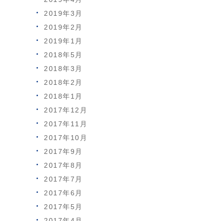
2019年3月
2019年2月
2019年1月
2018年5月
2018年3月
2018年2月
2018年1月
2017年12月
2017年11月
2017年10月
2017年9月
2017年8月
2017年7月
2017年6月
2017年5月
2017年4月