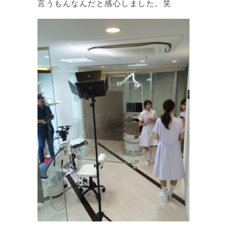
言うもんなんだと感心しました。笑