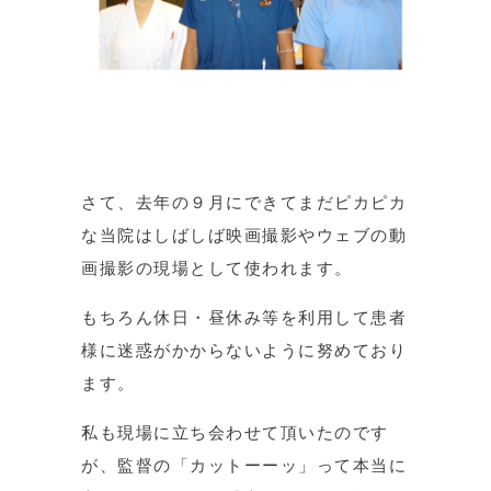
さて、去年の９月にできてまだピカピカ
な当院はしばしば映画撮影やウェブの動
画撮影の現場として使われます。
もちろん休日・昼休み等を利用して患者
様に迷惑がかからないように努めており
ます。
私も現場に立ち会わせて頂いたのです
が、監督の「カットーーッ」って本当に