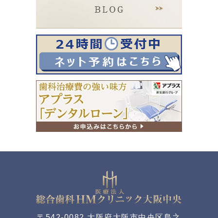
〒542-0082 大阪府大阪市中央区島之