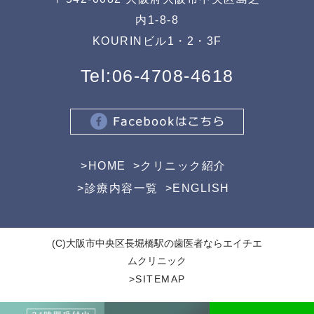
内1-8-8
KOURINビル1・2・3F
Tel:
06-4708-4618
>
HOME
>
クリニック紹介
>
診療内容一覧
>
ENGLISH
(C)大阪市中央区長堀橋駅の歯医者ならエイチエ
ムクリニック
>
SITEMAP