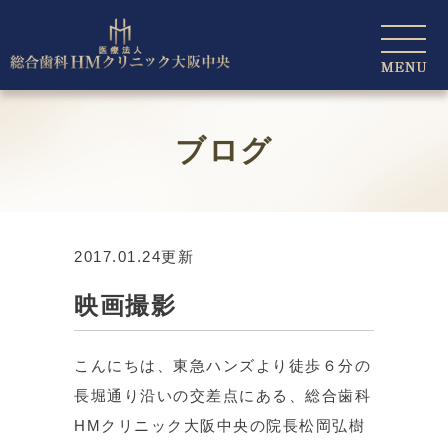
ブログ
2017.01.24更新
映画撮影
こんにちは、東急ハンズより徒歩６分の
長堀通り沿いの交差点にある、総合歯科
HMクリニック大阪中央の院長松岡弘樹