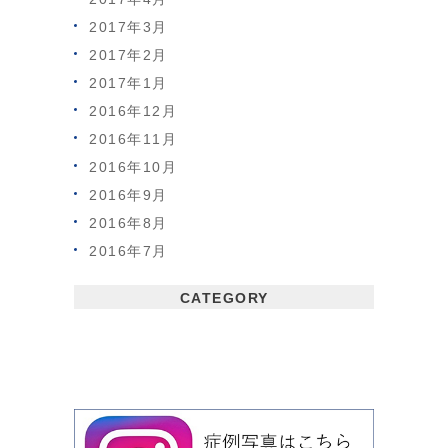
2017年3月
2017年2月
2017年1月
2016年12月
2016年11月
2016年10月
2016年9月
2016年8月
2016年7月
CATEGORY