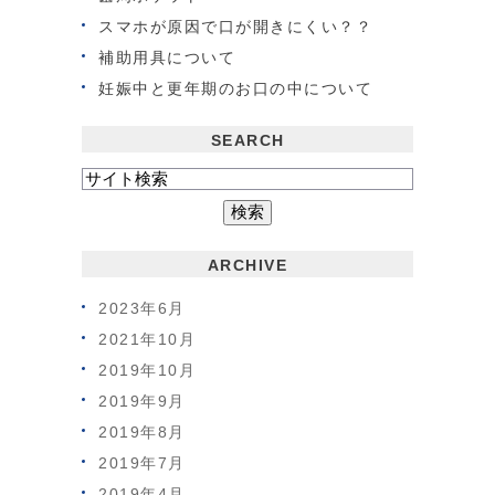
スマホが原因で口が開きにくい？？
補助用具について
妊娠中と更年期のお口の中について
SEARCH
ARCHIVE
2023年6月
2021年10月
2019年10月
2019年9月
2019年8月
2019年7月
2019年4月