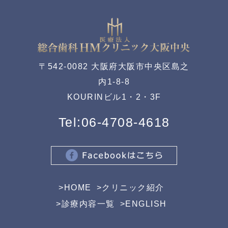
〒542-0082 大阪府大阪市中央区島之
内1-8-8
KOURINビル1・2・3F
Tel:
06-4708-4618
>
HOME
>
クリニック紹介
>
診療内容一覧
>
ENGLISH